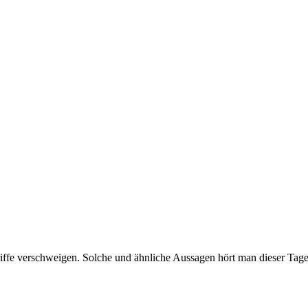
iffe verschweigen. Solche und ähnliche Aussagen hört man dieser Tag