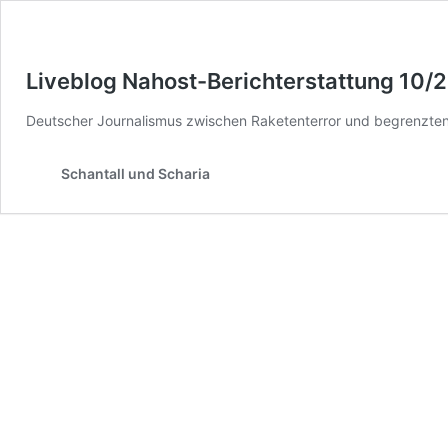
Liveblog Nahost-Berichterstattung 10/
Deutscher Journalismus zwischen Raketenterror und begrenzten
Schantall und Scharia