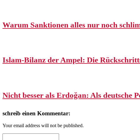
Warum Sanktionen alles nur noch schl
Islam-Bilanz der Ampel: Die Rückschritt
Nicht besser als Erdoğan: Als deutsche Po
schreib einen Kommentar:
Your email address will not be published.