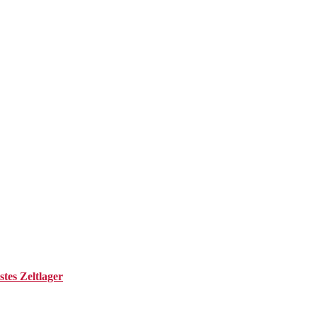
tes Zeltlager