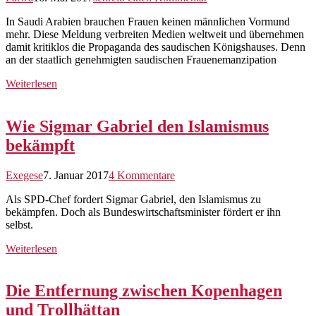
In Saudi Arabien brauchen Frauen keinen männlichen Vormund
mehr. Diese Meldung verbreiten Medien weltweit und übernehmen
damit kritiklos die Propaganda des saudischen Königshauses. Denn
an der staatlich genehmigten saudischen Frauenemanzipation
Weiterlesen
Wie Sigmar Gabriel den Islamismus
bekämpft
Exegese
7. Januar 2017
4 Kommentare
Als SPD-Chef fordert Sigmar Gabriel, den Islamismus zu
bekämpfen. Doch als Bundeswirtschaftsminister fördert er ihn
selbst.
Weiterlesen
Die Entfernung zwischen Kopenhagen
und Trollhättan